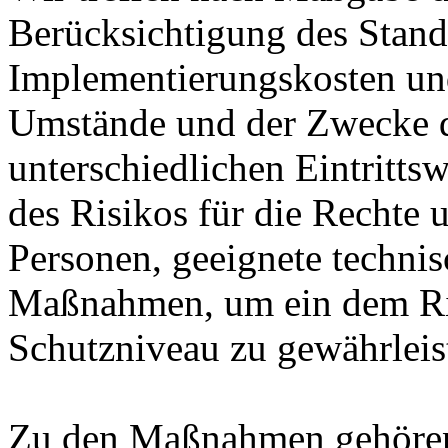
Berücksichtigung des Stand
Implementierungskosten und
Umstände und der Zwecke d
unterschiedlichen Eintritts
des Risikos für die Rechte u
Personen, geeignete technis
Maßnahmen, um ein dem Ri
Schutzniveau zu gewährleis
Zu den Maßnahmen gehören 