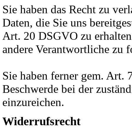
Sie haben das Recht zu verl
Daten, die Sie uns bereitge
Art. 20 DSGVO zu erhalten
andere Verantwortliche zu f
Sie haben ferner gem. Art.
Beschwerde bei der zuständ
einzureichen.
Widerrufsrecht