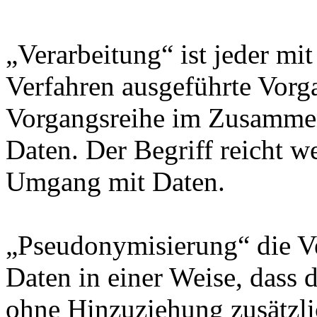
„Verarbeitung“ ist jeder mit
Verfahren ausgeführte Vorg
Vorgangsreihe im Zusamme
Daten. Der Begriff reicht w
Umgang mit Daten.
„Pseudonymisierung“ die V
Daten in einer Weise, dass
ohne Hinzuziehung zusätzli