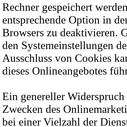
Rechner gespeichert werden
entsprechende Option in de
Browsers zu deaktivieren. 
den Systemeinstellungen de
Ausschluss von Cookies ka
dieses Onlineangebotes füh
Ein genereller Widerspruch
Zwecken des Onlinemarketi
bei einer Vielzahl der Diens