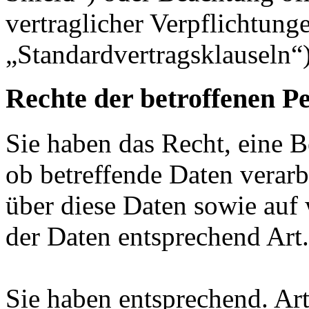
vertraglicher Verpflichtung
„Standardvertragsklauseln“)
Rechte der betroffenen P
Sie haben das Recht, eine B
ob betreffende Daten verar
über diese Daten sowie auf
der Daten entsprechend Ar
Sie haben entsprechend. Ar