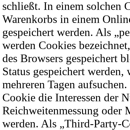
schließt. In einem solchen 
Warenkorbs in einem Online
gespeichert werden. Als „pe
werden Cookies bezeichnet,
des Browsers gespeichert bl
Status gespeichert werden, 
mehreren Tagen aufsuchen.
Cookie die Interessen der N
Reichweitenmessung oder 
werden. Als „Third-Party-