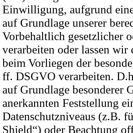
Einwilligung, aufgrund eine
auf Grundlage unserer berec
Vorbehaltlich gesetzlicher o
verarbeiten oder lassen wir
beim Vorliegen der besonde
ff. DSGVO verarbeiten. D.h.
auf Grundlage besonderer Ga
anerkannten Feststellung e
Datenschutzniveaus (z.B. f
Shield“) oder Beachtung offi