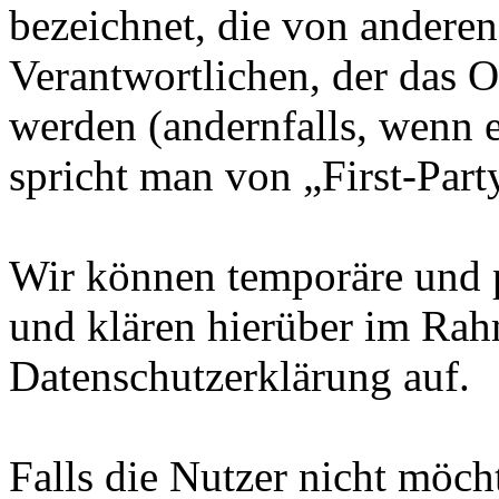
bezeichnet, die von andere
Verantwortlichen, der das O
werden (andernfalls, wenn 
spricht man von „First-Part
Wir können temporäre und 
und klären hierüber im Rah
Datenschutzerklärung auf.
Falls die Nutzer nicht möch