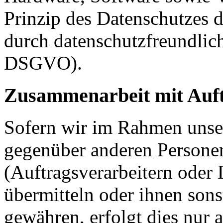
Prinzip des Datenschutzes 
durch datenschutzfreundlich
DSGVO).
Zusammenarbeit mit Auft
Sofern wir im Rahmen unse
gegenüber anderen Person
(Auftragsverarbeitern oder D
übermitteln oder ihnen sons
gewähren, erfolgt dies nur 