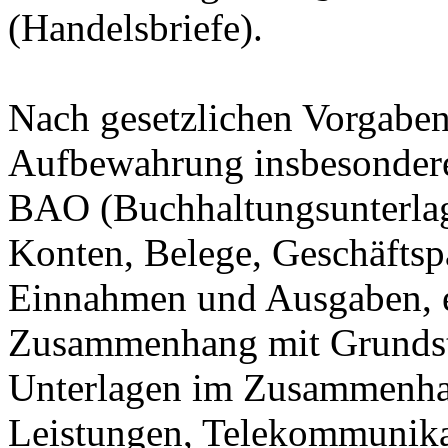
(Handelsbriefe).
Nach gesetzlichen Vorgaben 
Aufbewahrung insbesondere
BAO (Buchhaltungsunterla
Konten, Belege, Geschäftspa
Einnahmen und Ausgaben, et
Zusammenhang mit Grundstü
Unterlagen im Zusammenhan
Leistungen, Telekommunika