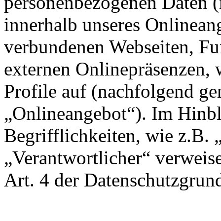
personenbezogenen Daten (
innerhalb unseres Onlinean
verbundenen Webseiten, Fu
externen Onlinepräsenzen, 
Profile auf (nachfolgend g
„Onlineangebot“). Im Hinbl
Begrifflichkeiten, wie z.B.
„Verantwortlicher“ verweise
Art. 4 der Datenschutzgr