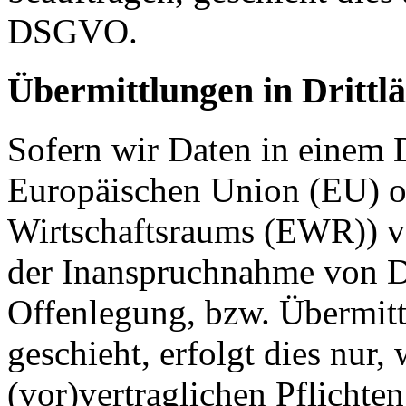
DSGVO.
Übermittlungen in Drittl
Sofern wir Daten in einem D
Europäischen Union (EU) o
Wirtschaftsraums (EWR)) v
der Inanspruchnahme von Di
Offenlegung, bzw. Übermitt
geschieht, erfolgt dies nur,
(vor)vertraglichen Pflichten