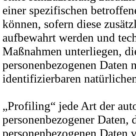
einer spezifischen betroff
können, sofern diese zusätz
aufbewahrt werden und tech
Maßnahmen unterliegen, die
personenbezogenen Daten nic
identifizierbaren natürlich
„Profiling“ jede Art der au
personenbezogener Daten, di
personenbezogenen Daten 