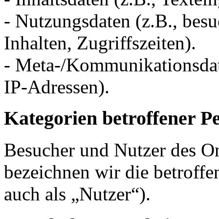
- Nutzungsdaten (z.B., besu
Inhalten, Zugriffszeiten).
- Meta-/Kommunikationsdate
IP-Adressen).
Kategorien betroffener P
Besucher und Nutzer des O
bezeichnen wir die betrof
auch als „Nutzer“).