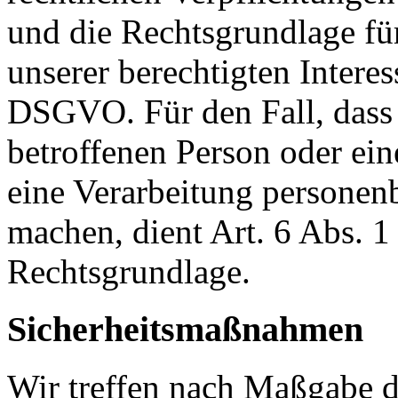
und die Rechtsgrundlage fü
unserer berechtigten Interesse
DSGVO. Für den Fall, dass 
betroffenen Person oder ein
eine Verarbeitung personen
machen, dient Art. 6 Abs. 1
Rechtsgrundlage.
Sicherheitsmaßnahmen
Wir treffen nach Maßgabe 