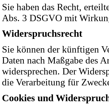
Sie haben das Recht, erteil
Abs. 3 DSGVO mit Wirkung 
Widerspruchsrecht
Sie können der künftigen Ve
Daten nach Maßgabe des Ar
widersprechen. Der Widers
die Verarbeitung für Zweck
Cookies und Widerspruch