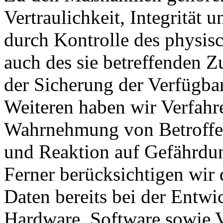
Vertraulichkeit, Integrität
durch Kontrolle des physis
auch des sie betreffenden Z
der Sicherung der Verfügba
Weiteren haben wir Verfahre
Wahrnehmung von Betroffe
und Reaktion auf Gefährdun
Ferner berücksichtigen wir
Daten bereits bei der Entw
Hardware, Software sowie 