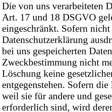
Die von uns verarbeiteten
Art. 17 und 18 DSGVO gelös
eingeschränkt. Sofern nich
Datenschutzerklärung ausdr
bei uns gespeicherten Daten 
Zweckbestimmung nicht mehr
Löschung keine gesetzlich
entgegenstehen. Sofern die 
weil sie für andere und ges
erforderlich sind, wird der