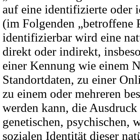
auf eine identifizierte oder 
(im Folgenden „betroffene P
identifizierbar wird eine na
direkt oder indirekt, insbe
einer Kennung wie einem 
Standortdaten, zu einer On
zu einem oder mehreren bes
werden kann, die Ausdruck 
genetischen, psychischen, wi
sozialen Identität dieser na