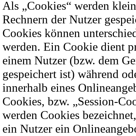
Als „Cookies“ werden kleine
Rechnern der Nutzer gespei
Cookies können unterschied
werden. Ein Cookie dient p
einem Nutzer (bzw. dem Ge
gespeichert ist) während o
innerhalb eines Onlineangeb
Cookies, bzw. „Session-Coo
werden Cookies bezeichnet,
ein Nutzer ein Onlineangeb