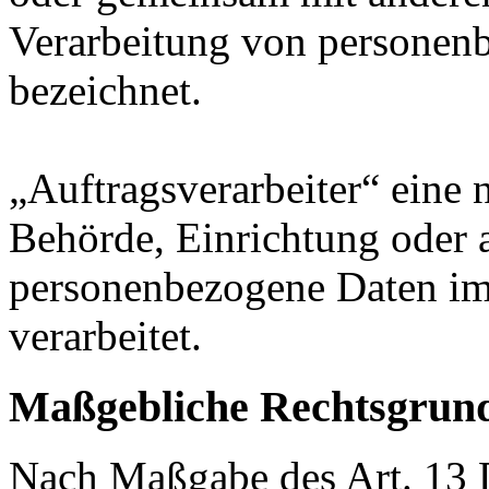
Verarbeitung von personenb
bezeichnet.
„Auftragsverarbeiter“ eine n
Behörde, Einrichtung oder a
personenbezogene Daten im
verarbeitet.
Maßgebliche Rechtsgrun
Nach Maßgabe des Art. 13 