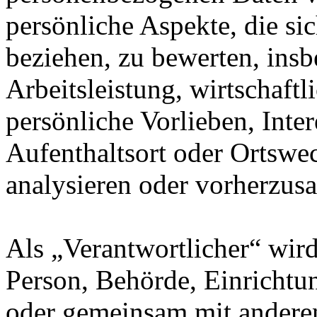
persönliche Aspekte, die sic
beziehen, zu bewerten, ins
Arbeitsleistung, wirtschaft
persönliche Vorlieben, Inter
Aufenthaltsort oder Ortswec
analysieren oder vorherzus
Als „Verantwortlicher“ wird 
Person, Behörde, Einrichtung
oder gemeinsam mit anderen