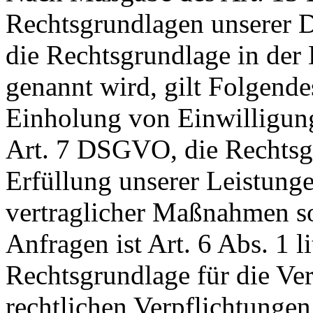
Rechtsgrundlagen unserer D
die Rechtsgrundlage in der
genannt wird, gilt Folgende
Einholung von Einwilligunge
Art. 7 DSGVO, die Rechtsgr
Erfüllung unserer Leistun
vertraglicher Maßnahmen 
Anfragen ist Art. 6 Abs. 1 
Rechtsgrundlage für die Ver
rechtlichen Verpflichtungen