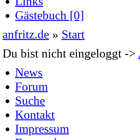
Links
Gästebuch [0]
anfritz.de
»
Start
Du bist nicht eingeloggt ->
News
Forum
Suche
Kontakt
Impressum