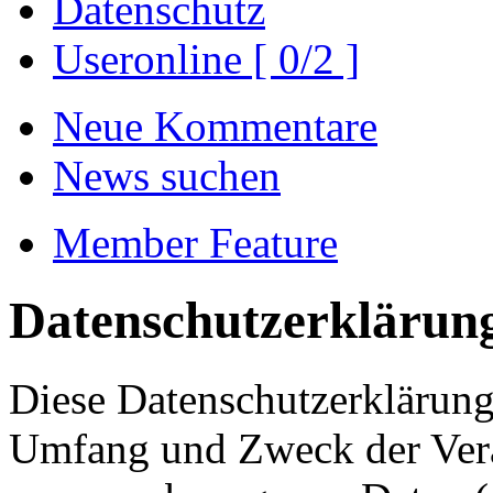
Datenschutz
Useronline [ 0/2 ]
Neue Kommentare
News suchen
Member Feature
Datenschutzerklärun
Diese Datenschutzerklärung 
Umfang und Zweck der Ver