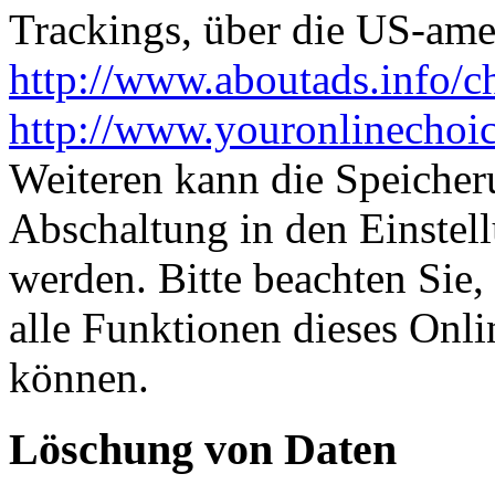
Trackings, über die US-ame
http://www.aboutads.info/c
http://www.youronlinechoi
Weiteren kann die Speicher
Abschaltung in den Einstel
werden. Bitte beachten Sie,
alle Funktionen dieses Onl
können.
Löschung von Daten