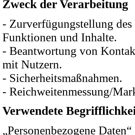
Zweck der Verarbeitung
- Zurverfügungstellung des
Funktionen und Inhalte.
- Beantwortung von Konta
mit Nutzern.
- Sicherheitsmaßnahmen.
- Reichweitenmessung/Mar
Verwendete Begrifflichke
„Personenbezogene Daten“ s