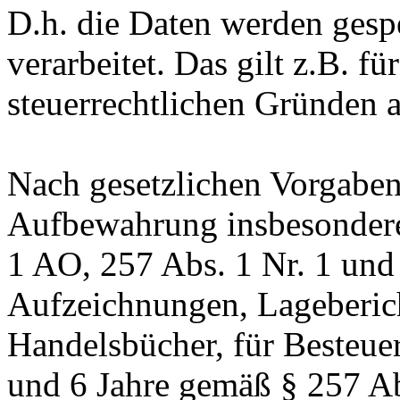
D.h. die Daten werden gesp
verarbeitet. Das gilt z.B. fü
steuerrechtlichen Gründen 
Nach gesetzlichen Vorgaben 
Aufbewahrung insbesondere
1 AO, 257 Abs. 1 Nr. 1 und
Aufzeichnungen, Lageberic
Handelsbücher, für Besteuer
und 6 Jahre gemäß § 257 Ab