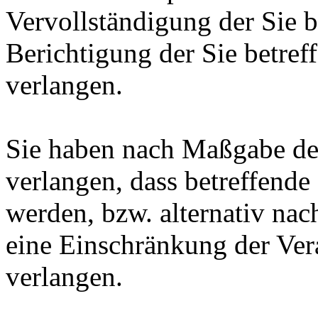
Vervollständigung der Sie b
Berichtigung der Sie betref
verlangen.
Sie haben nach Maßgabe de
verlangen, dass betreffende
werden, bzw. alternativ n
eine Einschränkung der Ver
verlangen.