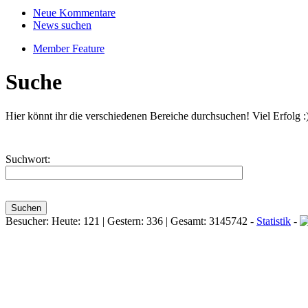
Neue Kommentare
News suchen
Member Feature
Suche
Hier könnt ihr die verschiedenen Bereiche durchsuchen! Viel Erfolg :
Suchwort:
Besucher: Heute: 121 | Gestern: 336 | Gesamt: 3145742 -
Statistik
-