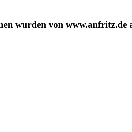
onen wurden von www.anfritz.de 