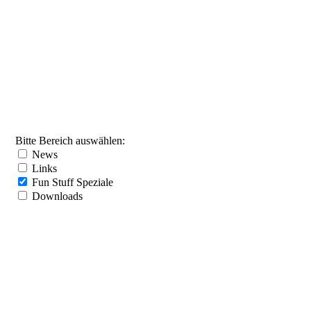
Bitte Bereich auswählen:
News
Links
Fun Stuff Speziale
Downloads