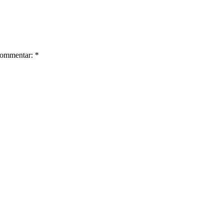
ommentar: *