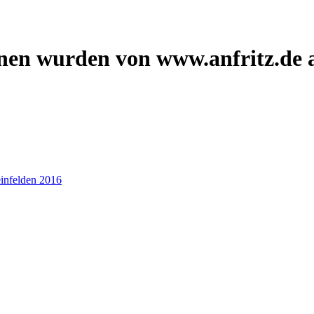
onen wurden von www.anfritz.de 
infelden 2016