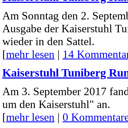
Am Sonntag den 2. Septembe
Ausgabe der Kaiserstuhl Tu
wieder in den Sattel.
[
mehr lesen
|
14 Kommenta
Kaiserstuhl Tuniberg Ru
Am 3. September 2017 fan
um den Kaiserstuhl" an.
[
mehr lesen
|
0 Kommentar