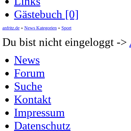
Links
Gästebuch [0]
anfritz.de
»
News Kategorien
»
Sport
Du bist nicht eingeloggt ->
News
Forum
Suche
Kontakt
Impressum
Datenschutz