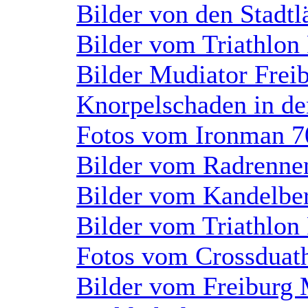
Bilder von den Stadt
Bilder vom Triathlon
Bilder Mudiator Frei
Knorpelschaden in den
Fotos vom Ironman 7
Bilder vom Radrenne
Bilder vom Kandelbe
Bilder vom Triathlon
Fotos vom Crossduath
Bilder vom Freiburg