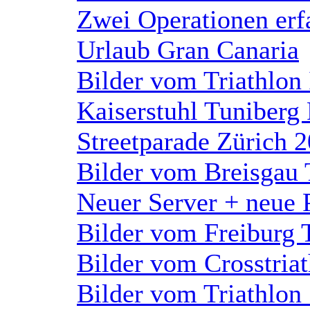
Zwei Operationen erf
Urlaub Gran Canaria
Bilder vom Triathlon
Kaiserstuhl Tuniberg
Streetparade Zürich 
Bilder vom Breisgau 
Neuer Server + neue 
Bilder vom Freiburg 
Bilder vom Crosstria
Bilder vom Triathlon