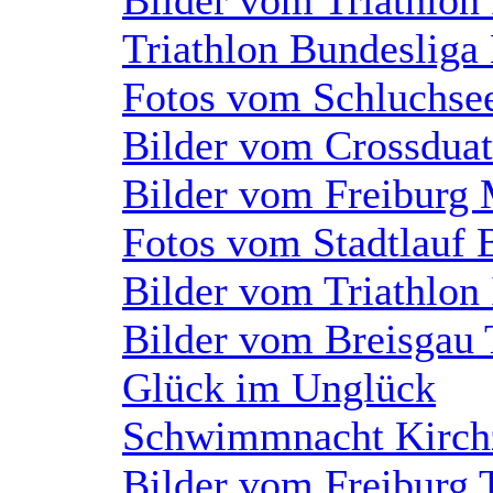
Triathlon Bundesliga
Fotos vom Schluchse
Bilder vom Crossduat
Bilder vom Freiburg
Fotos vom Stadtlauf 
Bilder vom Triathlon
Bilder vom Breisgau 
Glück im Unglück
Schwimmnacht Kirch
Bilder vom Freiburg 