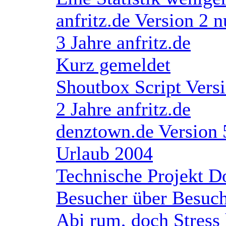
anfritz.de Version 2 n
3 Jahre anfritz.de
Kurz gemeldet
Shoutbox Script Versi
2 Jahre anfritz.de
denztown.de Version 
Urlaub 2004
Technische Projekt D
Besucher über Besuc
Abi rum, doch Stress 