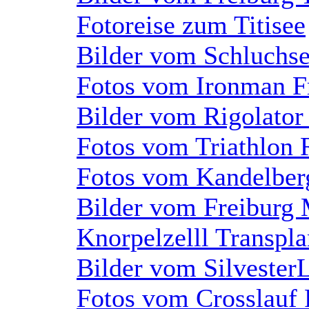
Fotoreise zum Titisee
Bilder vom Schluchse
Fotos vom Ironman F
Bilder vom Rigolator
Fotos vom Triathlon 
Fotos vom Kandelber
Bilder vom Freiburg
Knorpelzelll Transpl
Bilder vom Silvester
Fotos vom Crosslauf 