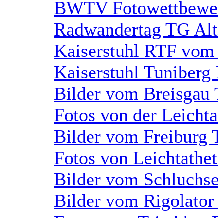
BWTV Fotowettbewe
Radwandertag TG Altd
Kaiserstuhl RTF vom
Kaiserstuhl Tuniberg
Bilder vom Breisgau 
Fotos von der Leichta
Bilder vom Freiburg 
Fotos von Leichtathet
Bilder vom Schluchse
Bilder vom Rigolator