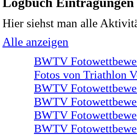
Logbuch Eintragungen
Hier siehst man alle Aktivitä
Alle anzeigen
BWTV Fotowettbewe
Fotos von Triathlon V
BWTV Fotowettbewe
BWTV Fotowettbewe
BWTV Fotowettbewe
BWTV Fotowettbewe