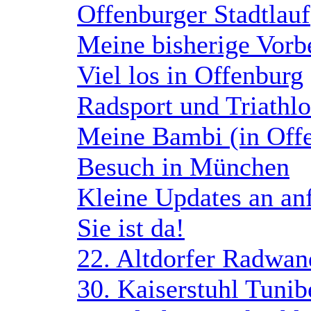
Offenburger Stadtlauf
Meine bisherige Vorb
Viel los in Offenburg
Radsport und Triathl
Meine Bambi (in Off
Besuch in München
Kleine Updates an anf
Sie ist da!
22. Altdorfer Radwan
30. Kaiserstuhl Tuni