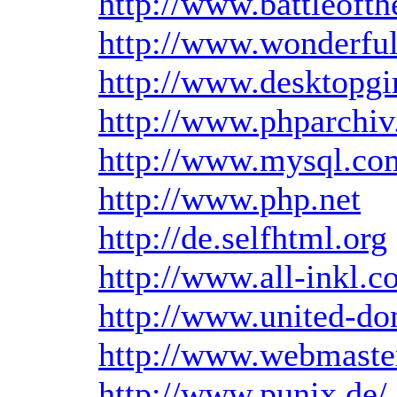
http://www.battleofth
http://www.wonderful
http://www.desktopgi
http://www.phparchiv
http://www.mysql.co
http://www.php.net
http://de.selfhtml.org
http://www.all-inkl.
http://www.united-do
http://www.webmaste
http://www.punix.de/