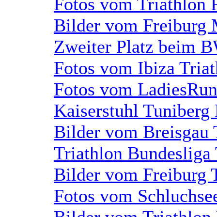
Fotos vom Triathlon 
Bilder vom Freiburg
Zweiter Platz beim 
Fotos vom Ibiza Tria
Fotos vom LadiesRun 
Kaiserstuhl Tuniberg
Bilder vom Breisgau 
Triathlon Bundesliga
Bilder vom Freiburg 
Fotos vom Schluchsee
Bilder vom Triathlon