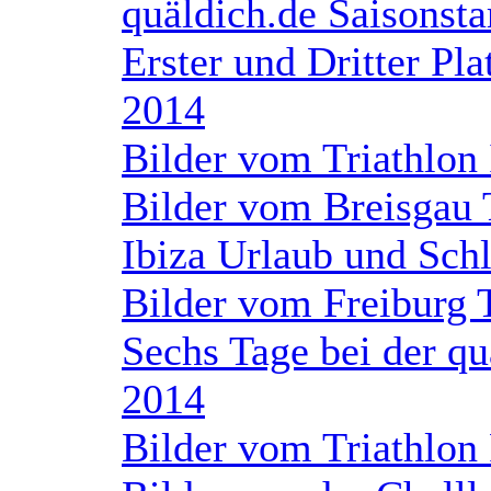
quäldich.de Saisonsta
Erster und Dritter P
2014
Bilder vom Triathlon
Bilder vom Breisgau 
Ibiza Urlaub und Sch
Bilder vom Freiburg 
Sechs Tage bei der q
2014
Bilder vom Triathlon