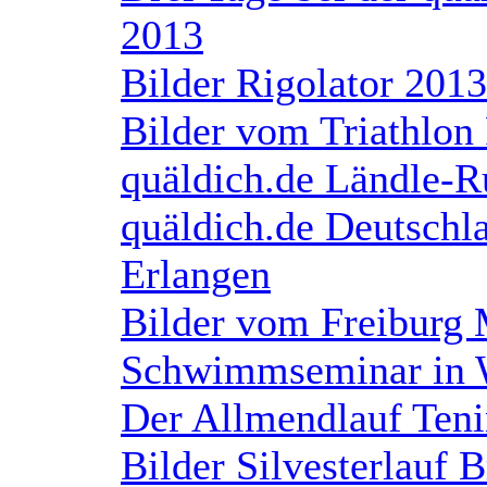
2013
Bilder Rigolator 2013
Bilder vom Triathlon
quäldich.de Ländle-R
quäldich.de Deutschl
Erlangen
Bilder vom Freiburg
Schwimmseminar in
Der Allmendlauf Ten
Bilder Silvesterlauf 