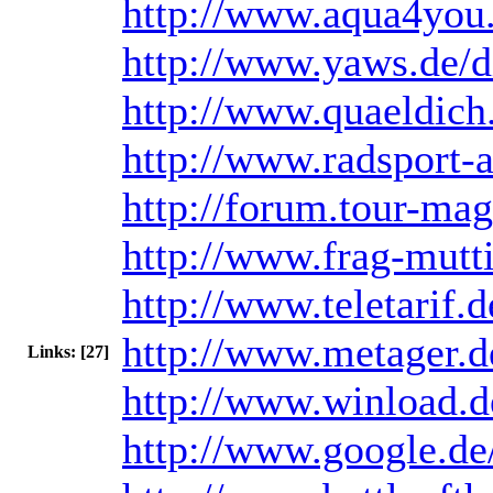
http://www.aqua4you.
http://www.yaws.de/d
http://www.quaeldich
http://www.radsport-a
http://forum.tour-mag
http://www.frag-mutti
http://www.teletarif.d
http://www.metager.d
Links: [27]
http://www.winload.d
http://www.google.de