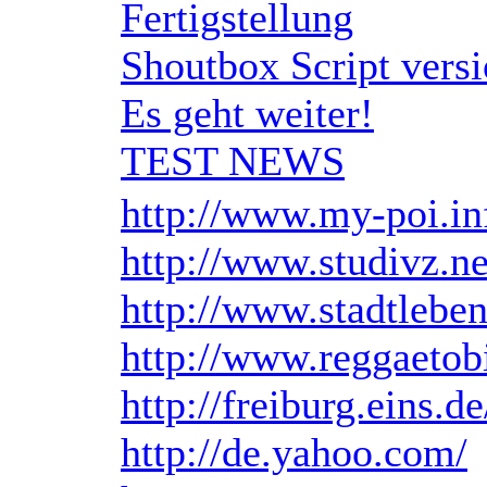
Fertigstellung
Shoutbox Script vers
Es geht weiter!
TEST NEWS
http://www.my-poi.in
http://www.studivz.ne
http://www.stadtleben
http://www.reggaetobi
http://freiburg.eins.de
http://de.yahoo.com/