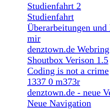
Studienfahrt 2
Studienfahrt
Überarbeitungen und 
mir
denztown.de Webring
Shoutbox Verison 1.5
Coding is not a crime
1337 0 m373r
denztown.de - neue V
Neue Navigation